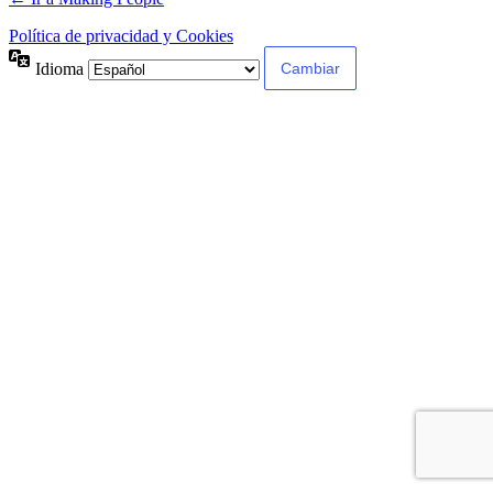
Política de privacidad y Cookies
Idioma