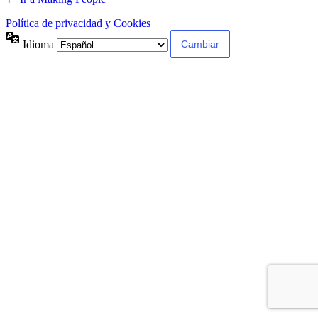
Política de privacidad y Cookies
Idioma