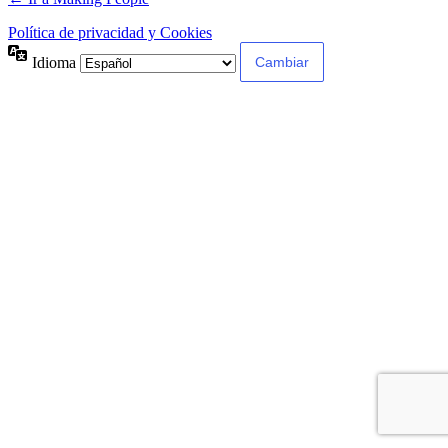
Política de privacidad y Cookies
Idioma