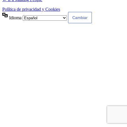
Política de privacidad y Cookies
Idioma