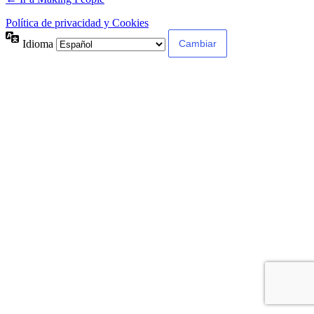
Política de privacidad y Cookies
Idioma